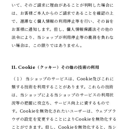
いて、そのご請求に理由があることが判明した場合に
は、お客様ご本人からのご請求であることを確認の上
で、遅滞なく個人情報の利用停止等を行い、その旨を
お客様に通知します。但し、個人情報保護法その他の
法令により、当ショップが利用停止等の義務を負わな
い場合は、この限りではありません。
11. Cookie（クッキー）その他の技術の利用
（１） 当ショップのサービスは、Cookie及びこれに
類する技術を利用することがあります。これらの技術
は、当ショップによる当ショップのサービスの利用状
況等の把握に役立ち、サービス向上に資するもので
す。Cookieを無効化されたいユーザーは、ウェブブラ
ウザの設定を変更することによりCookieを無効化する
ことができます。但し、Cookieを無効化すると、当シ