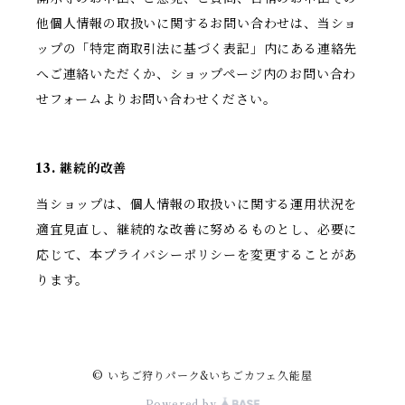
他個人情報の取扱いに関するお問い合わせは、当ショ
ップの「特定商取引法に基づく表記」内にある連絡先
へご連絡いただくか、ショップページ内のお問い合わ
せフォームよりお問い合わせください。
13. 継続的改善
当ショップは、個人情報の取扱いに関する運用状況を
適宜見直し、継続的な改善に努めるものとし、必要に
応じて、本プライバシーポリシーを変更することがあ
ります。
© いちご狩りパーク&いちごカフェ久能屋
Powered by