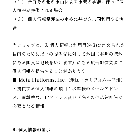
（２） 合併その他の事由による事業の承継に伴って個
人情報が提供される場合
（３） 個人情報保護法の定めに基づき共同利用する場
合
当ショップは、2. 個人情報の利用目的(3)に定められた
目的のために以下の提供先に対して外国（本邦の域外
にある国又は地域をいいます）にある広告配信業者に
個人情報を提供することがあります。
■ Meta Platforms, Inc.（米国・カリフォルニア州）
・提供する個人情報の項目：お客様のメールアドレ
ス、電話番号、IPアドレス及び氏名その他広告配信に
必要となる情報
8. 個人情報の開示