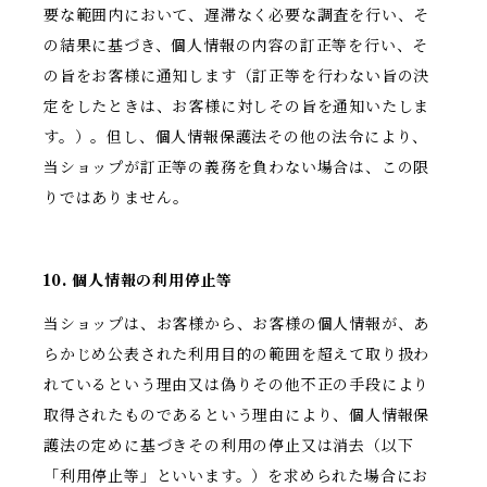
要な範囲内において、遅滞なく必要な調査を行い、そ
の結果に基づき、個人情報の内容の訂正等を行い、そ
の旨をお客様に通知します（訂正等を行わない旨の決
定をしたときは、お客様に対しその旨を通知いたしま
す。）。但し、個人情報保護法その他の法令により、
当ショップが訂正等の義務を負わない場合は、この限
りではありません。
10. 個人情報の利用停止等
当ショップは、お客様から、お客様の個人情報が、あ
らかじめ公表された利用目的の範囲を超えて取り扱わ
れているという理由又は偽りその他不正の手段により
取得されたものであるという理由により、個人情報保
護法の定めに基づきその利用の停止又は消去（以下
「利用停止等」といいます。）を求められた場合にお