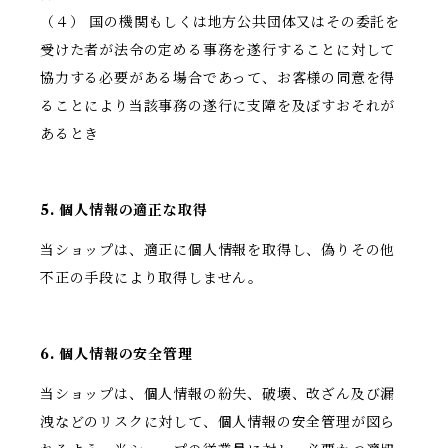
（４） 国の機関もしくは地方公共団体又はその委託を
受けた者が法令の定める事務を遂行することに対して
協力する必要がある場合であって、お客様の同意を得
ることにより当該事務の遂行に支障を及ぼすおそれが
あるとき
5. 個人情報の適正な取得
当ショップは、適正に個人情報を取得し、偽りその他
不正の手段により取得しません。
6. 個人情報の安全管理
当ショップは、個人情報の紛失、破壊、改ざん及び漏
洩などのリスクに対して、個人情報の安全管理が図ら