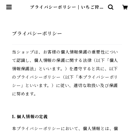
プライバシーポリシー | いちご狩り
パーク&いちごカフェ久能屋
プライバシーポリシー
当ショップは、お客様の個人情報保護の重要性につい
て認識し、個人情報の保護に関する法律（以下「個人
情報保護法」といいます。）を遵守すると共に、以下
のプライバシーポリシー（以下「本プライバシーポリ
シー」といいます。）に従い、適切な取扱い及び保護
に努めます。
1. 個人情報の定義
本プライバシーポリシーにおいて、個人情報とは、個