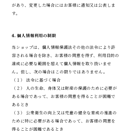
があり、変更した場合にはお客様に通知又は公表しま
す。
4. 個人情報利用の制限
当ショップは、個人情報保護法その他の法令により許
容される場合を除き、お客様の同意を得ず、利用目的の
達成に必要な範囲を超えて個人情報を取り扱いませ
ん。但し、次の場合はこの限りではありません。
（１） 法令に基づく場合
（２） 人の生命、身体又は財産の保護のために必要が
ある場合であって、お客様の同意を得ることが困難で
あるとき
（３） 公衆衛生の向上又は児童の健全な育成の推進の
ために特に必要がある場合であって、お客様の同意を
得ることが困難であるとき