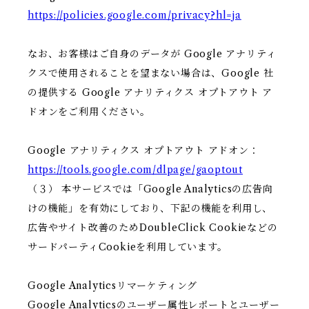
https://policies.google.com/privacy?hl=ja
なお、お客様はご自身のデータが Google アナリティ
クスで使用されることを望まない場合は、Google 社
の提供する Google アナリティクス オプトアウト ア
ドオンをご利用ください。
Google アナリティクス オプトアウト アドオン：
https://tools.google.com/dlpage/gaoptout
（３） 本サービスでは「Google Analyticsの広告向
けの機能」を有効にしており、下記の機能を利用し、
広告やサイト改善のためDoubleClick Cookieなどの
サードパーティCookieを利用しています。
Google Analyticsリマーケティング
Google Analyticsのユーザー属性レポートとユーザー