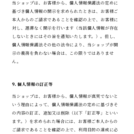
当ショップは、お客様から、個人情報保護法の定めに
基づき個人情報の開示を求められたときは、お客様ご
本人からのご請求であることを確認の上で、お客様に
対し、遅滞なく開示を行います（当該個人情報が存在
しないときにはその旨を通知いたします。）。但し、
個人情報保護法その他の法令により、当ショップが開
示の義務を負わない場合は、この限りではありませ
ん。
9. 個人情報の訂正等
当ショップは、お客様から、個人情報が真実でないと
いう理由によって、個人情報保護法の定めに基づきそ
の内容の訂正、追加又は削除（以下「訂正等」といい
ます。）を求められた場合には、お客様ご本人からの
ご請求であることを確認の上で、利用目的の達成に必