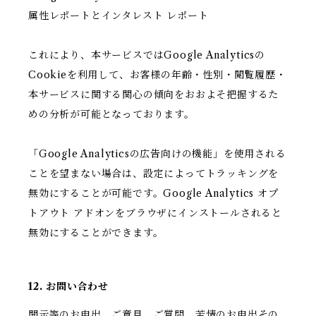
属性レポートとインタレスト レポート
これにより、本サービスではGoogle Analyticsの
Cookieを利用して、お客様の年齢・性別・閲覧履歴・
本サービスに関する関心の傾向をおおよそ把握するた
めの分析が可能となっております。
「Google Analyticsの広告向けの機能」を使用される
ことを望まない場合は、設定によってトラッキングを
無効にすることが可能です。Google Analytics オプ
トアウト アドオンをブラウザにインストールされると
無効にすることができます。
12. お問い合わせ
開示等のお申出、ご意見、ご質問、苦情のお申出その