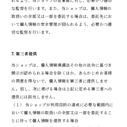
れるよう、当ショップの従業員に対し、必要かつ適切
な監督を行います。また、当ショップは、個人情報の
取扱いの全部又は一部を委託する場合は、委託先にお
いて個人情報の安全管理が図られるよう、必要かつ適
切な監督を行います。
7. 第三者提供
当ショップは、個人情報保護法その他の法令に基づき
開示が認められる場合を除くほか、あらかじめお客様
の同意を得ないで、個人情報を第三者に提供しませ
ん。但し、次に掲げる場合は上記に定める第三者への
提供には該当しません。
（１） 当ショップが利用目的の達成に必要な範囲内に
おいて個人情報の取扱いの全部又は一部を委託するこ
とに伴って個人情報を提供する場合