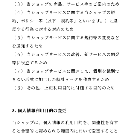
（３） 当ショップの商品、サービス等のご案内のため
（４） 当ショップサービスに関する当ショップの規
約、ポリシー等（以下「規約等」といいます。）に違
反する行為に対する対応のため
（５） 当ショップサービスに関する規約等の変更など
を通知するため
（６） 当ショップサービスの改善、新サービスの開発
等に役立てるため
（７） 当ショップサービスに関連して、個別を識別で
きない形式に加工した統計データを作成するため
（８） その他、上記利用目的に付随する目的のため
3. 個人情報利用目的の変更
当ショップは、個人情報の利用目的を、関連性を有す
ると合理的に認められる範囲内において変更すること