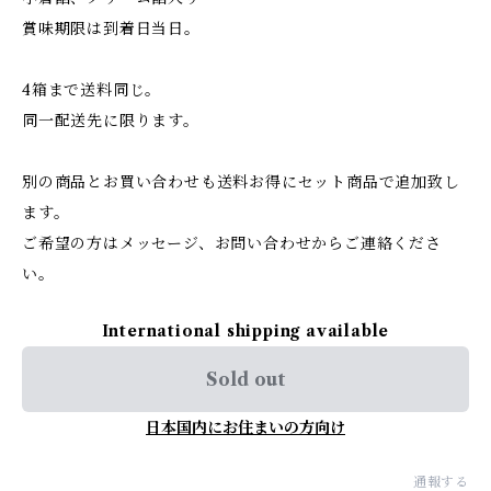
賞味期限は到着日当日。
4箱まで送料同じ。
同一配送先に限ります。
別の商品とお買い合わせも送料お得にセット商品で追加致し
ます。
ご希望の方はメッセージ、お問い合わせからご連絡くださ
い。
International shipping available
Sold out
日本国内にお住まいの方向け
通報する