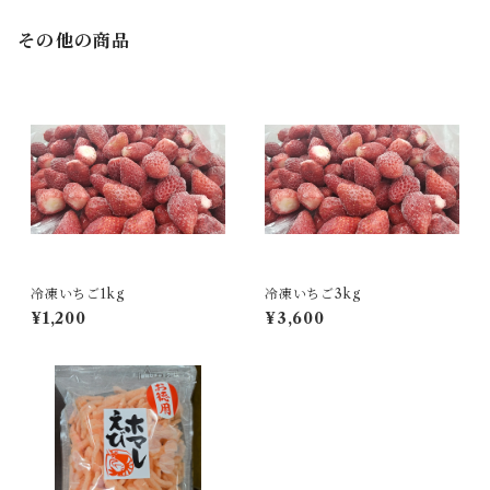
その他の商品
冷凍いちご1kg
冷凍いちご3kg
¥1,200
¥3,600