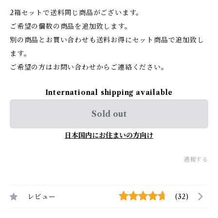
2箱セットで送料同じ商品がございます。
ご希望の個数の商品を追加致します。
別の商品とお買い合わせも送料お得にセット商品で追加致し
ます。
ご希望の方はお問い合わせからご連絡ください。
International shipping available
Sold out
日本国内にお住まいの方向け
通報する
レビュー
(32)