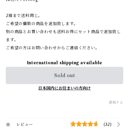
2箱まで送料同じ。
ご希望の個数の商品を追加致します。
別の商品とお買い合わせも送料お得にセット商品で追加致し
ます。
ご希望の方はお問い合わせからご連絡ください。
International shipping available
Sold out
日本国内にお住まいの方向け
通報する
レビュー
(32)