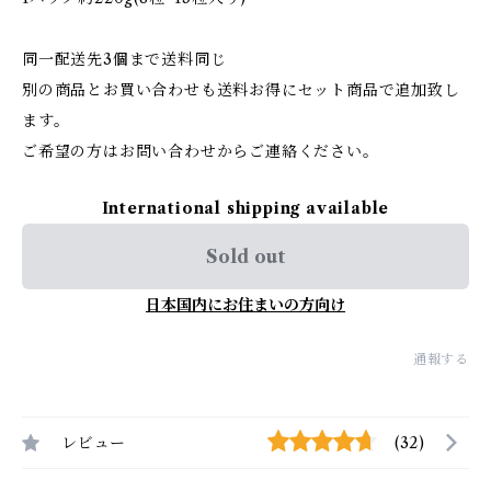
同一配送先3個まで送料同じ
別の商品とお買い合わせも送料お得にセット商品で追加致し
ます。
ご希望の方はお問い合わせからご連絡ください。
International shipping available
Sold out
日本国内にお住まいの方向け
通報する
レビュー
(32)