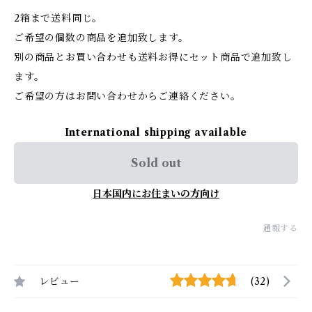
2箱まで送料同じ。
ご希望の個数の商品を追加致します。
別の商品とお買い合わせも送料お得にセット商品で追加致し
ます。
ご希望の方はお問い合わせからご連絡ください。
International shipping available
Sold out
日本国内にお住まいの方向け
通報する
レビュー
(32)